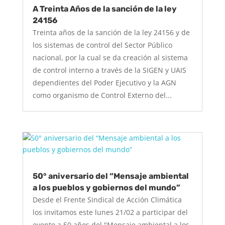
A Treinta Años de la sanción de la ley
24156
Treinta años de la sanción de la ley 24156 y de
los sistemas de control del Sector Público
nacional, por la cual se da creación al sistema
de control interno a través de la SIGEN y UAIS
dependientes del Poder Ejecutivo y la AGN
como organismo de Control Externo del...
50° aniversario del “Mensaje ambiental
a los pueblos y gobiernos del mundo”
Desde el Frente Sindical de Acción Climática
los invitamos este lunes 21/02 a participar del
evento a 50 años del "Mensaje ambiental a los