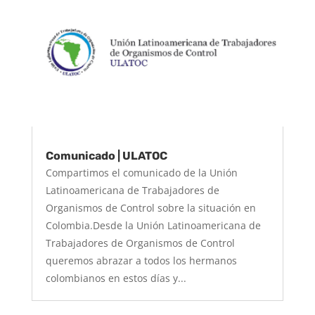
Comunicado | ULATOC
Compartimos el comunicado de la Unión
Latinoamericana de Trabajadores de
Organismos de Control sobre la situación en
Colombia.Desde la Unión Latinoamericana de
Trabajadores de Organismos de Control
queremos abrazar a todos los hermanos
colombianos en estos días y...