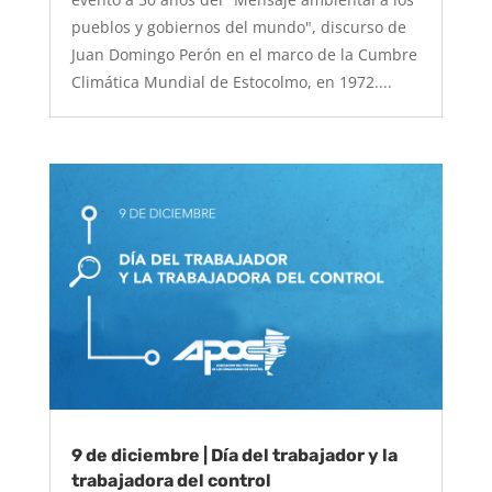
pueblos y gobiernos del mundo", discurso de
Juan Domingo Perón en el marco de la Cumbre
Climática Mundial de Estocolmo, en 1972....
9 de diciembre | Día del trabajador y la
trabajadora del control