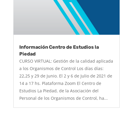
Información Centro de Estudios la
Piedad
CURSO VIRTUAL: Gestión de la calidad aplicada
a los Organismos de Control Los días días:
22,25 y 29 de Junio. El 2 y 6 de Julio de 2021 de
14 a 17 hs. Plataforma Zoom El Centro de
Estudios La Piedad, de la Asociación del
Personal de los Organismos de Control, ha...