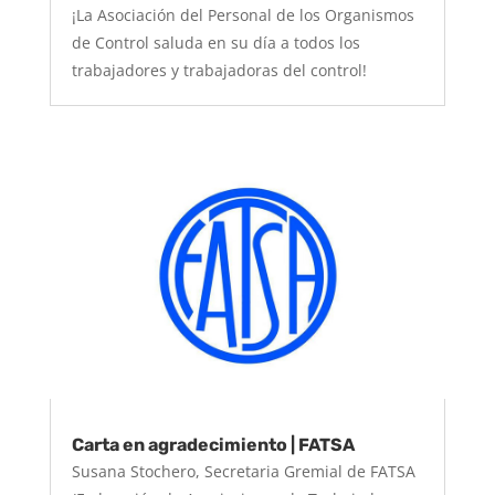
¡La Asociación del Personal de los Organismos
de Control saluda en su día a todos los
trabajadores y trabajadoras del control!
Carta en agradecimiento | FATSA
Susana Stochero, Secretaria Gremial de FATSA