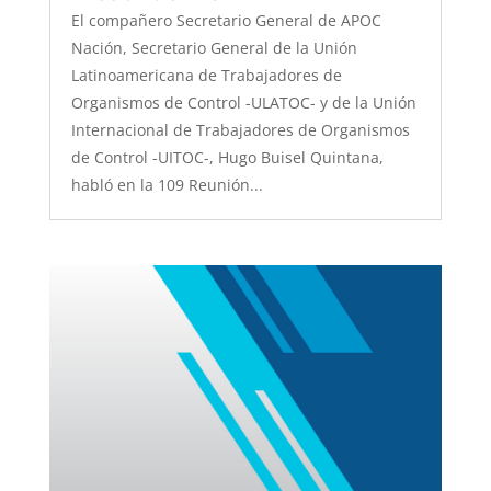
El compañero Secretario General de APOC
Nación, Secretario General de la Unión
Latinoamericana de Trabajadores de
Organismos de Control -ULATOC- y de la Unión
Internacional de Trabajadores de Organismos
de Control -UITOC-, Hugo Buisel Quintana,
habló en la 109 Reunión...