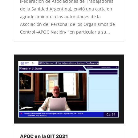
(Federación de Asociaciones de Trabajadores
de la Sanidad Argentina), envió una carta en
agradecimiento a las autoridades de la
Asociación del Personal de los Organismos de
Control -APOC Nación- "en particular a su...
APOC en la OIT 2021