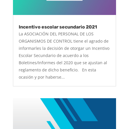
Incentivo escolar secundario 2021
La ASOCIACIÓN DEL PERSONAL DE LOS
ORGANISMOS DE CONTROL tiene el agrado de
informarles la decisión de otorgar un Incentivo
Escolar Secundario de acuerdo a los
Boletines/Informes del 2020 que se ajustan al
reglamento de dicho beneficio. En esta
ocasión y por haberse...