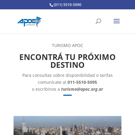
(011) 5510-5090
TURISMO APOC
ENCONTRÁ TU PRÓXIMO
DESTINO
Para consultas sobre disponibilidad o tarifas
comunícate al
011-5510-5095
o escribinos a
turismo@apoc.org.ar