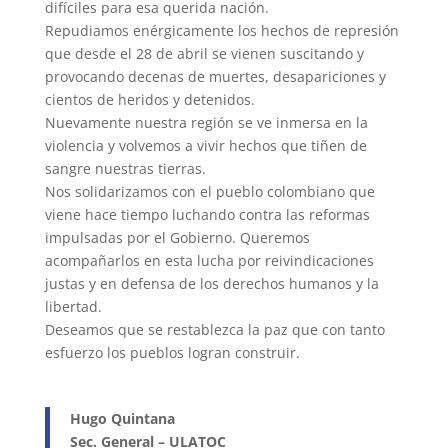
difíciles para esa querida nación.
Repudiamos enérgicamente los hechos de represión
que desde el 28 de abril se vienen suscitando y
provocando decenas de muertes, desapariciones y
cientos de heridos y detenidos.
Nuevamente nuestra región se ve inmersa en la
violencia y volvemos a vivir hechos que tiñen de
sangre nuestras tierras.
Nos solidarizamos con el pueblo colombiano que
viene hace tiempo luchando contra las reformas
impulsadas por el Gobierno. Queremos
acompañarlos en esta lucha por reivindicaciones
justas y en defensa de los derechos humanos y la
libertad.
Deseamos que se restablezca la paz que con tanto
esfuerzo los pueblos logran construir.
Hugo Quintana
Sec. General – ULATOC