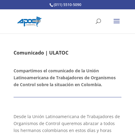
(011) 5510-5090
Comunicado | ULATOC
Compartimos el comunicado de la Unión
Latinoamericana de Trabajadores de Organismos
de Control sobre la situación en Colombia.
Desde la Unión Latinoamericana de Trabajadores de
Organismos de Control queremos abrazar a todos
los hermanos colombianos en estos días y horas