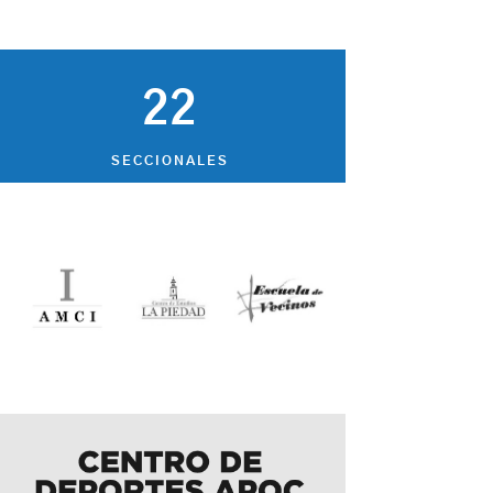
22
SECCIONALES