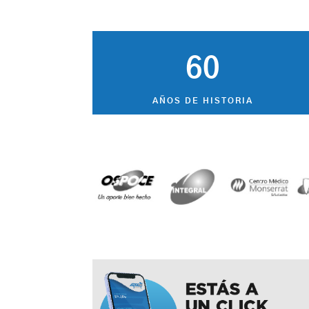
60
AÑOS DE HISTORIA