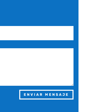
ENVIAR MENSAJE