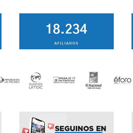
18.234
AFILIADOS