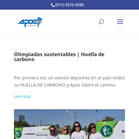
(011) 5510-5090
Olimpiadas sustentables | Huella de
carbono
Por primera vez un evento deportivo en el país midió
su HUELLA DE CARBONO y Apoc lideró el camino.
Leé más.