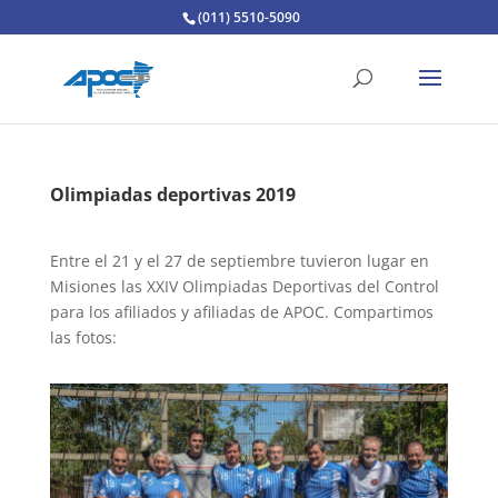
(011) 5510-5090
Olimpiadas deportivas 2019
Entre el 21 y el 27 de septiembre tuvieron lugar en
Misiones las XXIV Olimpiadas Deportivas del Control
para los afiliados y afiliadas de APOC. Compartimos
las fotos: