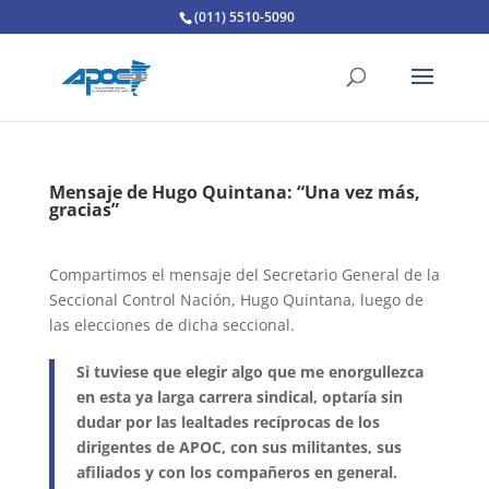
(011) 5510-5090
Mensaje de Hugo Quintana: “Una vez más,
gracias”
Compartimos el mensaje del Secretario General de la
Seccional Control Nación, Hugo Quintana, luego de
las elecciones de dicha seccional.
Si tuviese que elegir algo que me enorgullezca
en esta ya larga carrera sindical, optaría sin
dudar por las lealtades recíprocas de los
dirigentes de APOC, con sus militantes, sus
afiliados y con los compañeros en general.