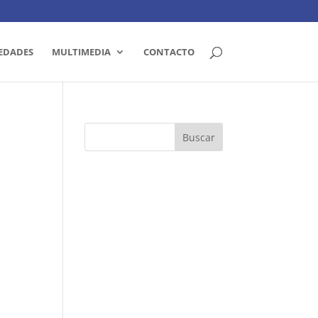
EDADES
MULTIMEDIA
CONTACTO