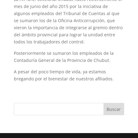
mes de junio del año 2015 por la iniciativa de
algunos empleados del Tribunal de Cuentas al que
se sumaron los de la Oficina Anticorrupción, que
vieron la importancia de integrarse al gremio dentro
del ámbito provincial para lograr la unidad entre
todos los trabajadores del control.
Posteriormente se sumaron los empleados de la
Contaduría General de la Provincia de Chubut.
A pesar del poco tiempo de vida, ya estamos
bregando por el bienestar de nuestros afiliados.