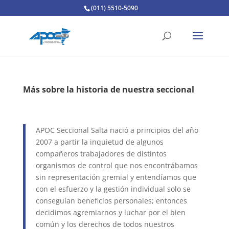
(011) 5510-5090
Más sobre la historia de nuestra seccional
APOC Seccional Salta nació a principios del año
2007 a partir la inquietud de algunos
compañeros trabajadores de distintos
organismos de control que nos encontrábamos
sin representación gremial y entendíamos que
con el esfuerzo y la gestión individual solo se
conseguían beneficios personales; entonces
decidimos agremiarnos y luchar por el bien
común y los derechos de todos nuestros