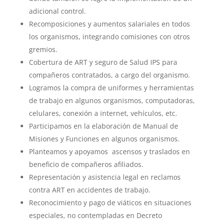
adicional control.
Recomposiciones y aumentos salariales en todos
los organismos, integrando comisiones con otros
gremios.
Cobertura de ART y seguro de Salud IPS para
compañeros contratados, a cargo del organismo.
Logramos la compra de uniformes y herramientas
de trabajo en algunos organismos, computadoras,
celulares, conexión a internet, vehículos, etc.
Participamos en la elaboración de Manual de
Misiones y Funciones en algunos organismos.
Planteamos y apoyamos ascensos y traslados en
beneficio de compañeros afiliados.
Representación y asistencia legal en reclamos
contra ART en accidentes de trabajo.
Reconocimiento y pago de viáticos en situaciones
especiales, no contempladas en Decreto