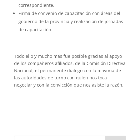
correspondiente.
Firma de convenio de capacitación con áreas del
gobierno de la provincia y realización de jornadas
de capacitación.
Todo ello y mucho más fue posible gracias al apoyo
de los compañeros afiliados, de la Comisión Directiva
Nacional, el permanente dialogo con la mayoría de
las autoridades de turno con quien nos toca
negociar y con la convicción que nos asiste la razón.