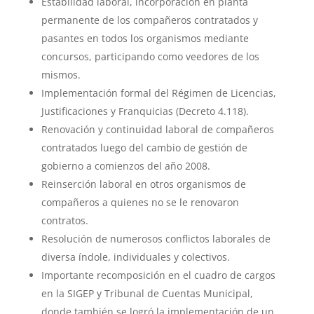
Estabilidad laboral, incorporación en planta
permanente de los compañeros contratados y
pasantes en todos los organismos mediante
concursos, participando como veedores de los
mismos.
Implementación formal del Régimen de Licencias,
Justificaciones y Franquicias (Decreto 4.118).
Renovación y continuidad laboral de compañeros
contratados luego del cambio de gestión de
gobierno a comienzos del año 2008.
Reinserción laboral en otros organismos de
compañeros a quienes no se le renovaron
contratos.
Resolución de numerosos conflictos laborales de
diversa índole, individuales y colectivos.
Importante recomposición en el cuadro de cargos
en la SIGEP y Tribunal de Cuentas Municipal,
donde también se logró la implementación de un