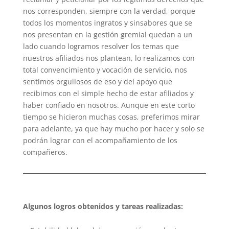
nos corresponden, siempre con la verdad, porque
todos los momentos ingratos y sinsabores que se
nos presentan en la gestión gremial quedan a un
lado cuando logramos resolver los temas que
nuestros afiliados nos plantean, lo realizamos con
total convencimiento y vocación de servicio, nos
sentimos orgullosos de eso y del apoyo que
recibimos con el simple hecho de estar afiliados y
haber confiado en nosotros. Aunque en este corto
tiempo se hicieron muchas cosas, preferimos mirar
para adelante, ya que hay mucho por hacer y solo se
podrán lograr con el acompañamiento de los
compañeros.
Algunos logros obtenidos y tareas realizadas: