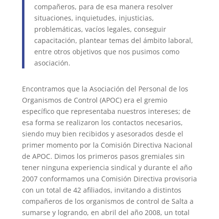
compañeros, para de esa manera resolver
situaciones, inquietudes, injusticias,
problemáticas, vacíos legales, conseguir
capacitación, plantear temas del ámbito laboral,
entre otros objetivos que nos pusimos como
asociación.
Encontramos que la Asociación del Personal de los
Organismos de Control (APOC) era el gremio
específico que representaba nuestros intereses; de
esa forma se realizaron los contactos necesarios,
siendo muy bien recibidos y asesorados desde el
primer momento por la Comisión Directiva Nacional
de APOC. Dimos los primeros pasos gremiales sin
tener ninguna experiencia sindical y durante el año
2007 conformamos una Comisión Directiva provisoria
con un total de 42 afiliados, invitando a distintos
compañeros de los organismos de control de Salta a
sumarse y logrando, en abril del año 2008, un total